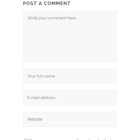
POST A COMMENT