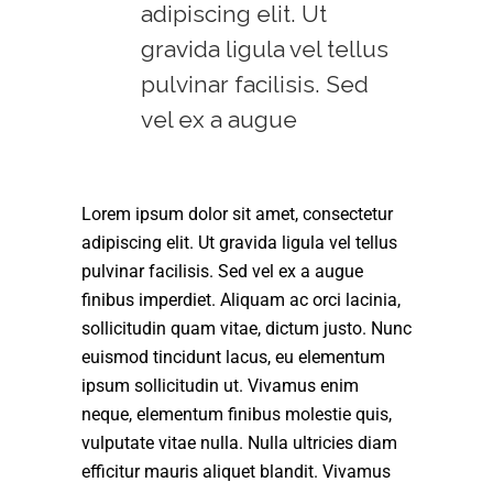
adipiscing elit. Ut
gravida ligula vel tellus
pulvinar facilisis. Sed
vel ex a augue
Lorem ipsum dolor sit amet, consectetur
adipiscing elit. Ut gravida ligula vel tellus
pulvinar facilisis. Sed vel ex a augue
finibus imperdiet. Aliquam ac orci lacinia,
sollicitudin quam vitae, dictum justo. Nunc
euismod tincidunt lacus, eu elementum
ipsum sollicitudin ut. Vivamus enim
neque, elementum finibus molestie quis,
vulputate vitae nulla. Nulla ultricies diam
efficitur mauris aliquet blandit. Vivamus