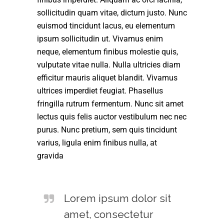
sollicitudin quam vitae, dictum justo. Nunc
euismod tincidunt lacus, eu elementum
ipsum sollicitudin ut. Vivamus enim
neque, elementum finibus molestie quis,
vulputate vitae nulla. Nulla ultricies diam
efficitur mauris aliquet blandit. Vivamus
ultrices imperdiet feugiat. Phasellus
fringilla rutrum fermentum. Nunc sit amet
lectus quis felis auctor vestibulum nec nec
purus. Nunc pretium, sem quis tincidunt
varius, ligula enim finibus nulla, at
gravida
Lorem ipsum dolor sit
amet, consectetur