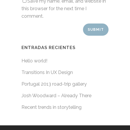
Save my name, email, and website in
this browser for the next time I
comment.
ENTRADAS RECIENTES
Hello world!
Transitions In UX Design
Portugal 2013 road-trip gallery
Josh Woodward – Already There
Recent trends in storytelling