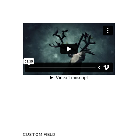
CUSTOM FIELD