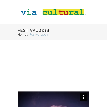
FESTIVAL 2014
Home
>
Festival 2014