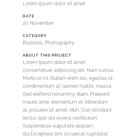
Lorem ipsum dolor sit amet
DATE
20 November
CATEGORY
Business, Photography
ABOUT THIS PROJECT
Lorem ipsum dolor sit amet,
consectetuer adipiscing elit. Nam cursus.
Morbi ut mi. Nullam enim leo, egestas id,
condimentum at, laoreet mattis, massa.
Sed eleifend nonummy diam. Praesent
mauris ante, elementum et, bibendum
at, posuere sit amet, nibh. Duis tincidunt
lectus quis dui viverra vestibulum.
Suspendisse vulputate aliquam
dui.Excepteur sint occaecat cupidatat