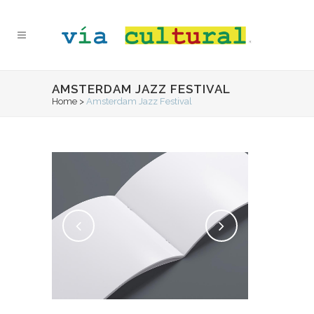
AMSTERDAM JAZZ FESTIVAL
Home
>
Amsterdam Jazz Festival